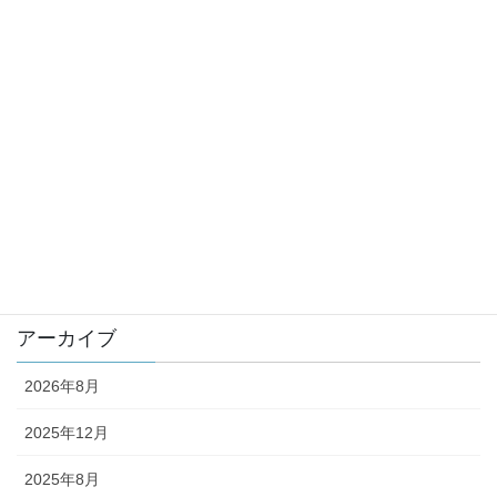
改装工事に伴うスタジオ一時休業のお知ら
せ
カテゴリー
information
new
未分類
アーカイブ
2026年8月
2025年12月
2025年8月