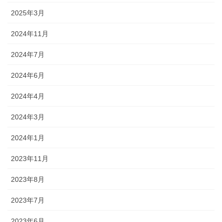
2025年3月
2024年11月
2024年7月
2024年6月
2024年4月
2024年3月
2024年1月
2023年11月
2023年8月
2023年7月
2023年6月