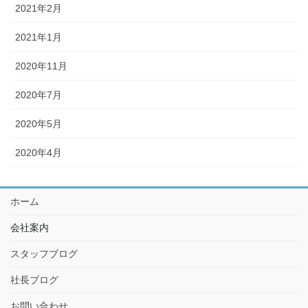
2021年2月
2021年1月
2020年11月
2020年7月
2020年5月
2020年4月
ホーム
会社案内
スタッフブログ
社長ブログ
お問い合わせ