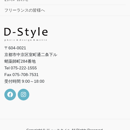
フリーランスの皆様へ
〒604-0021
京都市中京区室町通二条下ル
蛸薬師町284番地
Tel 075-222-1555
Fax 075-708-7531
受付時間 9:00～18:00