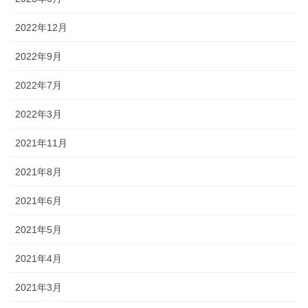
2022年12月
2022年9月
2022年7月
2022年3月
2021年11月
2021年8月
2021年6月
2021年5月
2021年4月
2021年3月