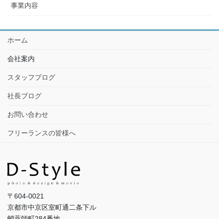
事業内容
ホーム
会社案内
スタッフブログ
社長ブログ
お問い合わせ
フリーランスの皆様へ
〒604-0021
京都市中京区室町通二条下ル
蛸薬師町284番地