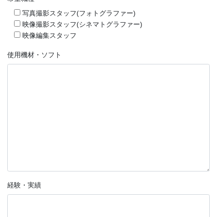
写真撮影スタッフ(フォトグラファー)
映像撮影スタッフ(シネマトグラファー)
映像編集スタッフ
使用機材・ソフト
経験・実績