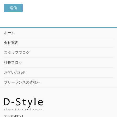
ホーム
会社案内
スタッフブログ
社長ブログ
お問い合わせ
フリーランスの皆様へ
〒604-0021