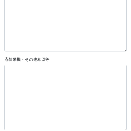
応募動機・その他希望等