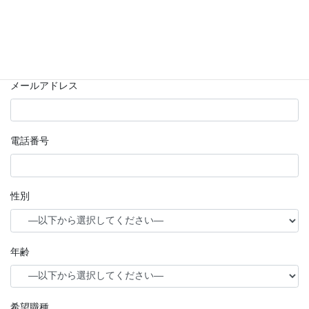
フリガナ
メールアドレス
電話番号
性別
年齢
希望職種