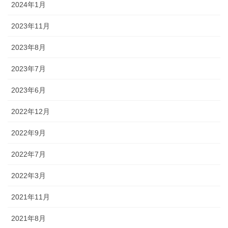
2024年1月
2023年11月
2023年8月
2023年7月
2023年6月
2022年12月
2022年9月
2022年7月
2022年3月
2021年11月
2021年8月