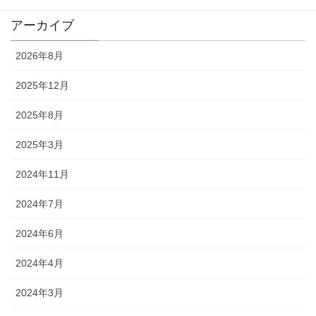
アーカイブ
2026年8月
2025年12月
2025年8月
2025年3月
2024年11月
2024年7月
2024年6月
2024年4月
2024年3月