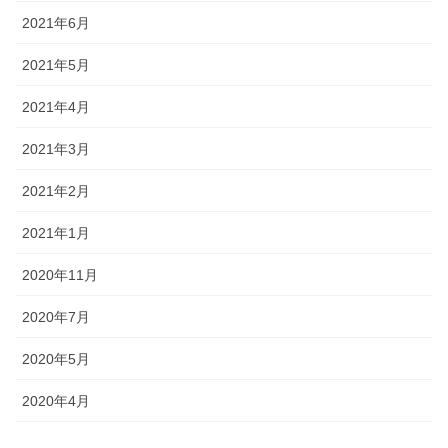
2021年6月
2021年5月
2021年4月
2021年3月
2021年2月
2021年1月
2020年11月
2020年7月
2020年5月
2020年4月