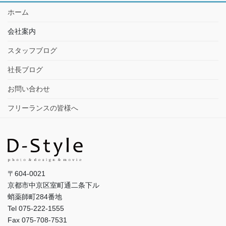
ホーム
会社案内
スタッフブログ
社長ブログ
お問い合わせ
フリーランスの皆様へ
〒604-0021
京都市中京区室町通二条下ル
蛸薬師町284番地
Tel 075-222-1555
Fax 075-708-7531