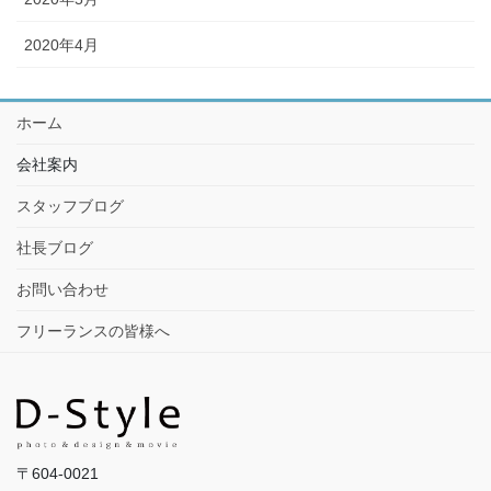
2020年4月
ホーム
会社案内
スタッフブログ
社長ブログ
お問い合わせ
フリーランスの皆様へ
〒604-0021