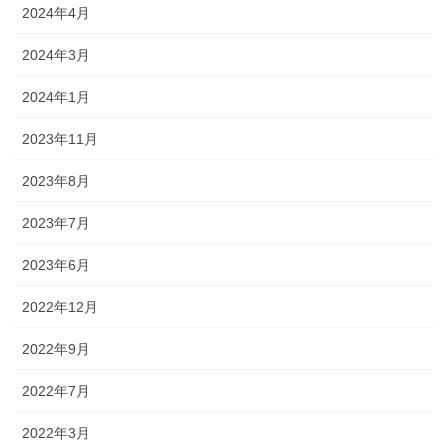
2024年4月
2024年3月
2024年1月
2023年11月
2023年8月
2023年7月
2023年6月
2022年12月
2022年9月
2022年7月
2022年3月