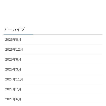
new
未分類
アーカイブ
2026年8月
2025年12月
2025年8月
2025年3月
2024年11月
2024年7月
2024年6月