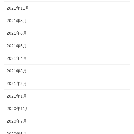
2021年11月
2021年8月
2021年6月
2021年5月
2021年4月
2021年3月
2021年2月
2021年1月
2020年11月
2020年7月
2020年5月