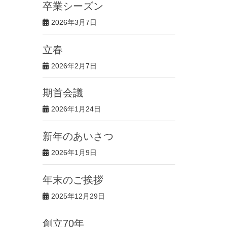
卒業シーズン
2026年3月7日
立春
2026年2月7日
期首会議
2026年1月24日
新年のあいさつ
2026年1月9日
年末のご挨拶
2025年12月29日
創立70年