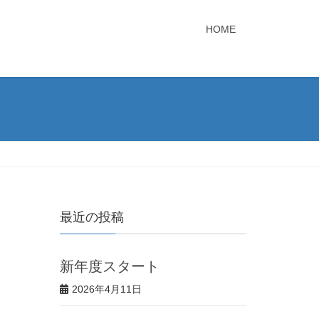
HOME
最近の投稿
新年度スタート
2026年4月11日