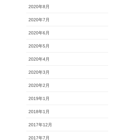
2020年8月
2020年7月
2020年6月
2020年5月
2020年4月
2020年3月
2020年2月
2019年1月
2018年1月
2017年12月
2017年7月