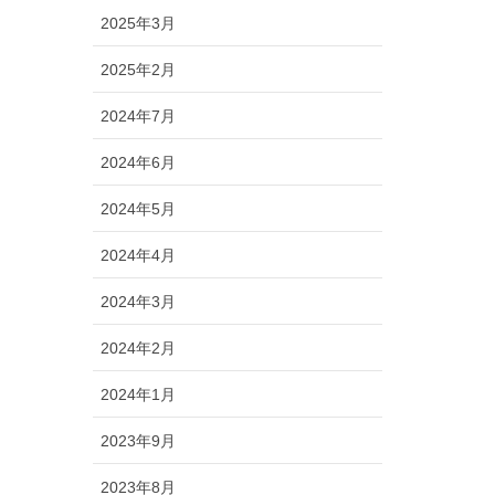
2025年3月
2025年2月
2024年7月
2024年6月
2024年5月
2024年4月
2024年3月
2024年2月
2024年1月
2023年9月
2023年8月