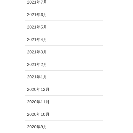
2021年7月
2021年6月
2021年5月
2021年4月
2021年3月
2021年2月
2021年1月
2020年12月
2020年11月
2020年10月
2020年9月