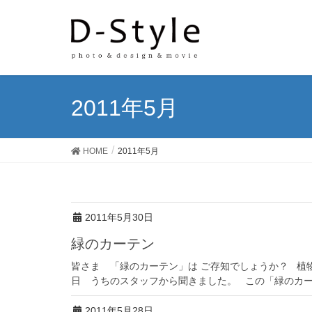
2011年5月
HOME
2011年5月
2011年5月30日
緑のカーテン
皆さま 「緑のカーテン」は ご存知でしょうか？ 植
日 うちのスタッフから聞きました。 この「緑のカーテ
2011年5月28日