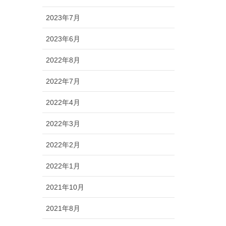
2023年7月
2023年6月
2022年8月
2022年7月
2022年4月
2022年3月
2022年2月
2022年1月
2021年10月
2021年8月