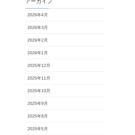
アーカイブ
2026年4月
2026年3月
2026年2月
2026年1月
2025年12月
2025年11月
2025年10月
2025年9月
2025年8月
2025年5月