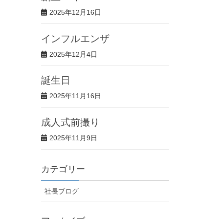
2025年12月16日
インフルエンザ
2025年12月4日
誕生日
2025年11月16日
成人式前撮り
2025年11月9日
カテゴリー
社長ブログ