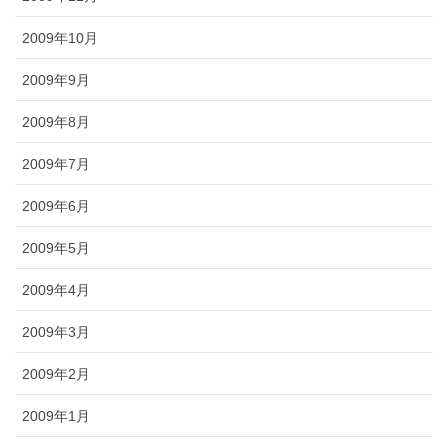
2009年10月
2009年9月
2009年8月
2009年7月
2009年6月
2009年5月
2009年4月
2009年3月
2009年2月
2009年1月