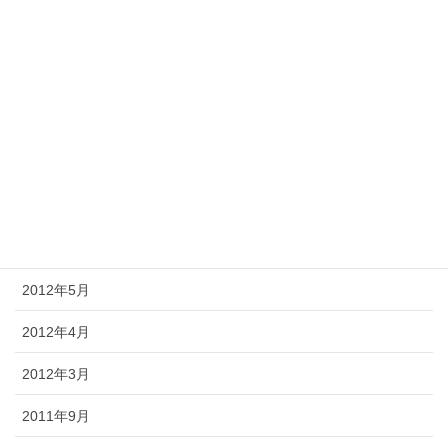
2012年11月
2012年10月
2012年9月
2012年8月
2012年7月
2012年6月
2012年5月
2012年4月
2012年3月
2011年9月