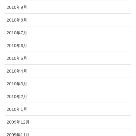
2010年9月
2010年8月
2010年7月
2010年6月
2010年5月
2010年4月
2010年3月
2010年2月
2010年1月
2009年12月
2009年11月