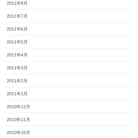
2011年8月
2011年7月
2011年6月
2011年5月
2011年4月
2011年3月
2011年2月
2011年1月
2010年12月
2010年11月
2010年10月