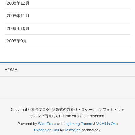
2008年12月
2008年11月
2008年10月
2008年9月
HOME
Copyright © 社長ブログ | 結婚式の前撮り・ロケーションフォト・ウェ
ディング写真ならD-Style All Rights Reserved.
Powered by
WordPress
with
Lightning Theme
&
VK All in One
Expansion Unit
by
Vektor,Inc.
technology.