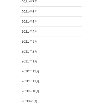
2021年7月
2021年6月
2021年5月
2021年4月
2021年3月
2021年2月
2021年1月
2020年12月
2020年11月
2020年10月
2020年9月