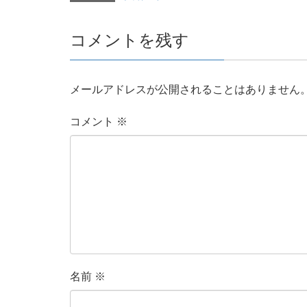
コメントを残す
メールアドレスが公開されることはありません
コメント
※
名前
※