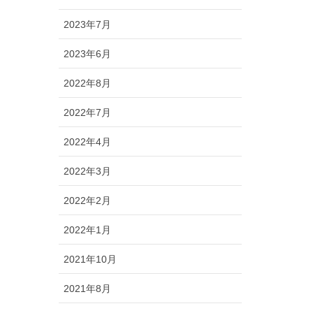
2023年7月
2023年6月
2022年8月
2022年7月
2022年4月
2022年3月
2022年2月
2022年1月
2021年10月
2021年8月