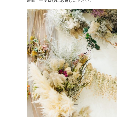
是非 一度遊びにお越しに下さい。