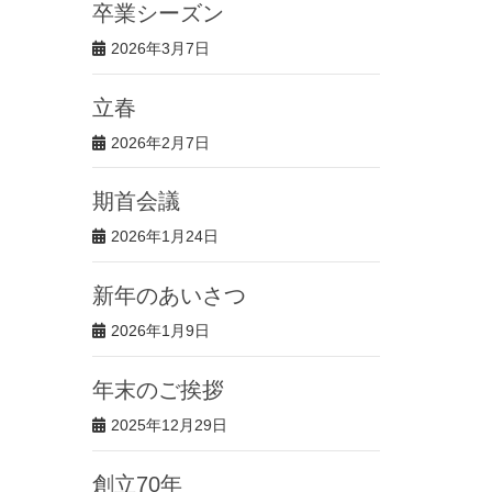
卒業シーズン
2026年3月7日
立春
2026年2月7日
期首会議
2026年1月24日
新年のあいさつ
2026年1月9日
年末のご挨拶
2025年12月29日
創立70年