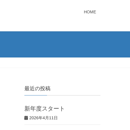
HOME
最近の投稿
新年度スタート
2026年4月11日