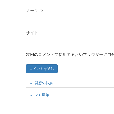
メール
※
サイト
次回のコメントで使用するためブラウザーに自
発想の転換
２０周年