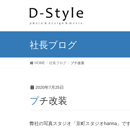
社長ブログ
HOME
社長ブログ
プチ改装
2020年7月25日
プチ改装
弊社の写真スタジオ「京町スタジオhanna」