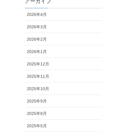
アーカイブ
2026年4月
2026年3月
2026年2月
2026年1月
2025年12月
2025年11月
2025年10月
2025年9月
2025年8月
2025年5月