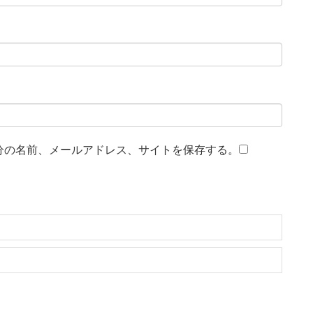
分の名前、メールアドレス、サイトを保存する。