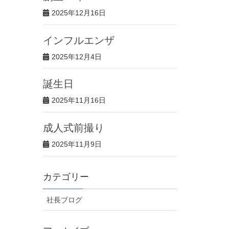
2025年12月16日
インフルエンザ
2025年12月4日
誕生日
2025年11月16日
成人式前撮り
2025年11月9日
カテゴリー
社長ブログ