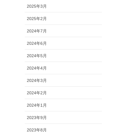
2025年3月
2025年2月
2024年7月
2024年6月
2024年5月
2024年4月
2024年3月
2024年2月
2024年1月
2023年9月
2023年8月