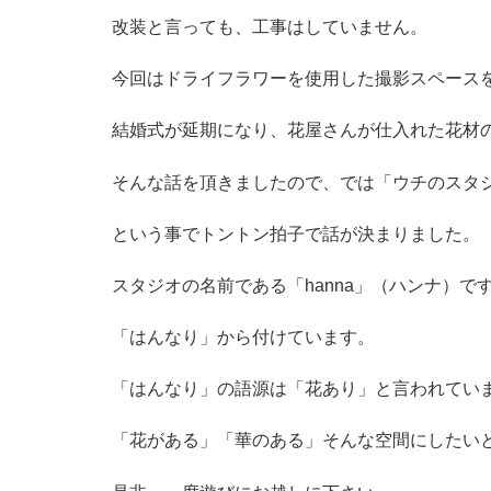
改装と言っても、工事はしていません。
今回はドライフラワーを使用した撮影スペース
結婚式が延期になり、花屋さんが仕入れた花材
そんな話を頂きましたので、では「ウチのスタ
という事でトントン拍子で話が決まりました。
スタジオの名前である「hanna」（ハンナ）で
「はんなり」から付けています。
「はんなり」の語源は「花あり」と言われてい
「花がある」「華のある」そんな空間にしたい