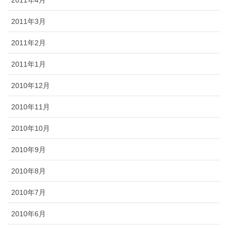
2011年4月
2011年3月
2011年2月
2011年1月
2010年12月
2010年11月
2010年10月
2010年9月
2010年8月
2010年7月
2010年6月