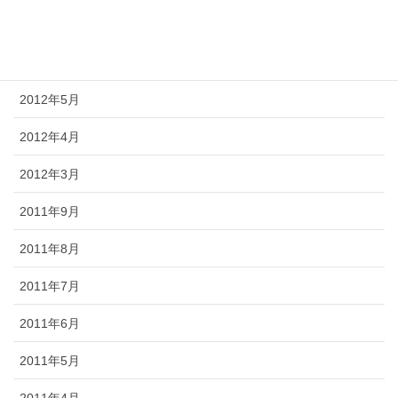
2012年7月
2012年6月
2012年5月
2012年4月
2012年3月
2011年9月
2011年8月
2011年7月
2011年6月
2011年5月