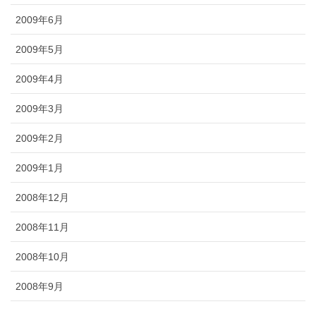
2009年6月
2009年5月
2009年4月
2009年3月
2009年2月
2009年1月
2008年12月
2008年11月
2008年10月
2008年9月