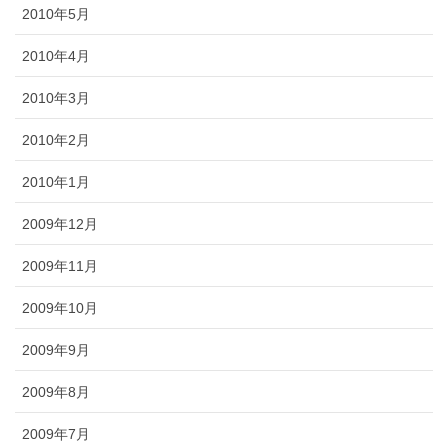
2010年5月
2010年4月
2010年3月
2010年2月
2010年1月
2009年12月
2009年11月
2009年10月
2009年9月
2009年8月
2009年7月