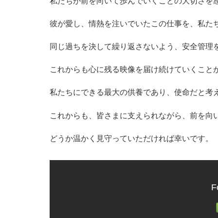
私たちが前を向いて歩んでいくことの大切さを
彼が愛し、情熱を注いでいたこの仕事を、私た
同じ過ちを決して繰り返さないよう、安全管理
これからも心に残る映像を届け続けていくこと
私たちにできる最大の供養であり、使命だと考
これからも、皆さまに支えられながら、前を向
どうか温かく見守っていただければ幸いです。
F