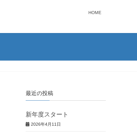
HOME
最近の投稿
新年度スタート
2026年4月11日