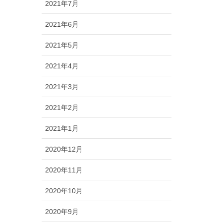
2021年7月
2021年6月
2021年5月
2021年4月
2021年3月
2021年2月
2021年1月
2020年12月
2020年11月
2020年10月
2020年9月