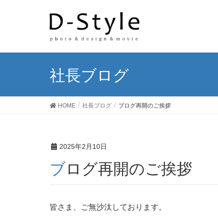
社長ブログ
HOME
社長ブログ
ブログ再開のご挨拶
2025年2月10日
ブログ再開のご挨拶
皆さま、ご無沙汰しております。