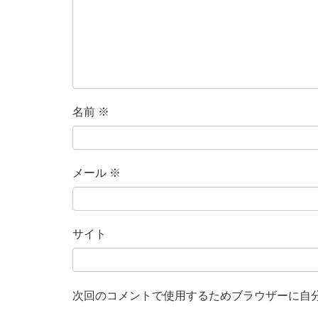
名前
※
メール
※
サイト
次回のコメントで使用するためブラウザーに自