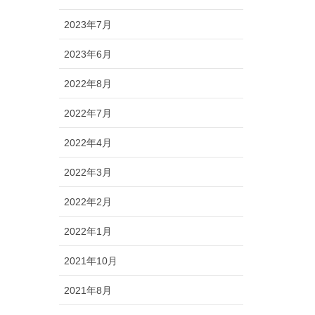
2023年7月
2023年6月
2022年8月
2022年7月
2022年4月
2022年3月
2022年2月
2022年1月
2021年10月
2021年8月