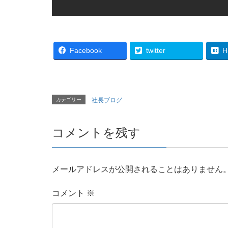
Facebook
twitter
H
カテゴリー
社長ブログ
コメントを残す
メールアドレスが公開されることはありません
コメント
※