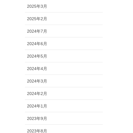
2025年3月
2025年2月
2024年7月
2024年6月
2024年5月
2024年4月
2024年3月
2024年2月
2024年1月
2023年9月
2023年8月