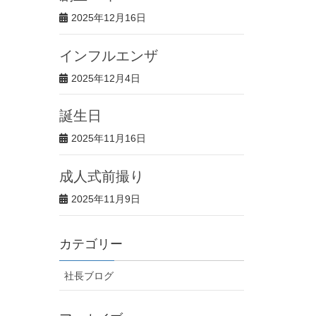
2025年12月16日
インフルエンザ
2025年12月4日
誕生日
2025年11月16日
成人式前撮り
2025年11月9日
カテゴリー
社長ブログ