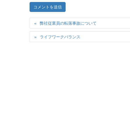
弊社従業員の転落事故について
ライフワークバランス