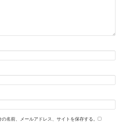
分の名前、メールアドレス、サイトを保存する。