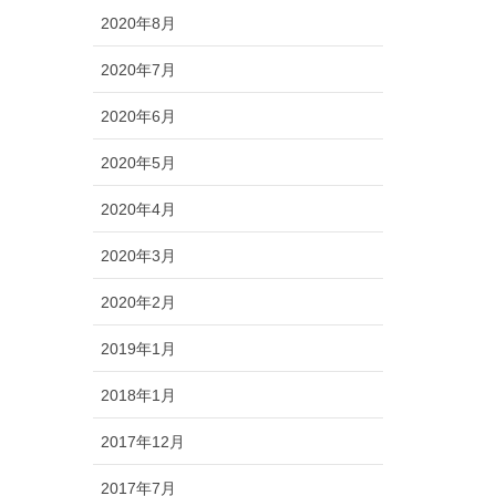
2020年8月
2020年7月
2020年6月
2020年5月
2020年4月
2020年3月
2020年2月
2019年1月
2018年1月
2017年12月
2017年7月