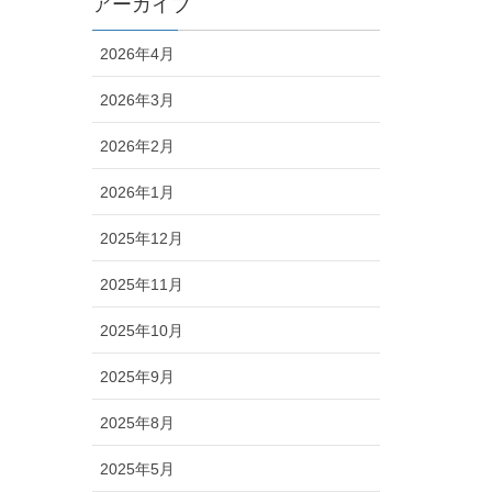
アーカイブ
2026年4月
2026年3月
2026年2月
2026年1月
2025年12月
2025年11月
2025年10月
2025年9月
2025年8月
2025年5月