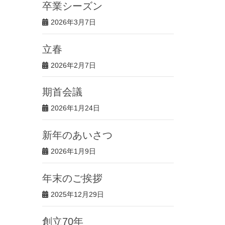
卒業シーズン
2026年3月7日
立春
2026年2月7日
期首会議
2026年1月24日
新年のあいさつ
2026年1月9日
年末のご挨拶
2025年12月29日
創立70年